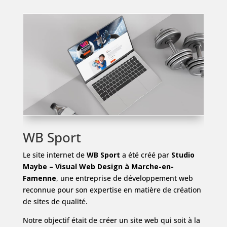
WB Sport
Le site internet de
WB Sport
a été créé par
Studio
Maybe – Visual Web Design à Marche-en-
Famenne
, une entreprise de développement web
reconnue pour son expertise en matière de création
de sites de qualité.
Notre objectif était de créer un site web qui soit à la