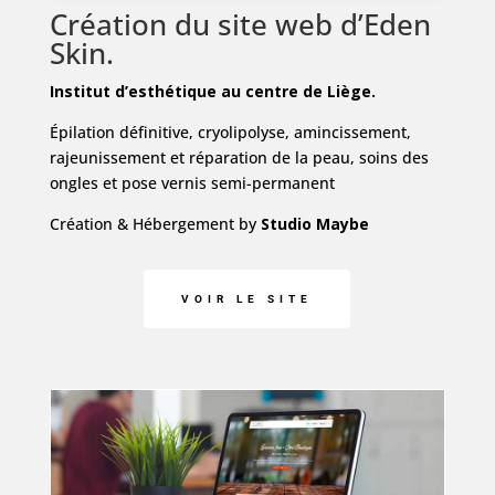
Création du site web d’Eden
Skin.
Institut d’esthétique au centre de Liège.
Épilation définitive, cryolipolyse, amincissement,
rajeunissement et réparation de la peau, soins des
ongles et pose vernis semi-permanent
Création & Hébergement by
Studio Maybe
VOIR LE SITE