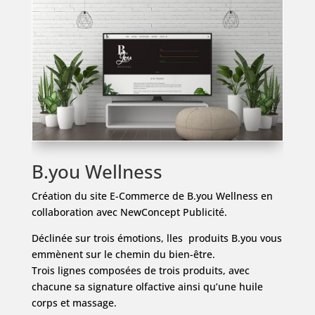
B.you Wellness
Création du site E-Commerce de B.you Wellness en
collaboration avec NewConcept Publicité.
Déclinée sur trois émotions, lles produits B.you vous
emmènent sur le chemin du bien-être.
Trois lignes composées de trois produits, avec
chacune sa signature olfactive ainsi qu’une huile
corps et massage.