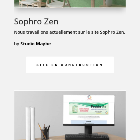
Sophro Zen
Nous travaillons actuellement sur le site Sophro Zen.
by
Studio Maybe
SITE EN CONSTRUCTION