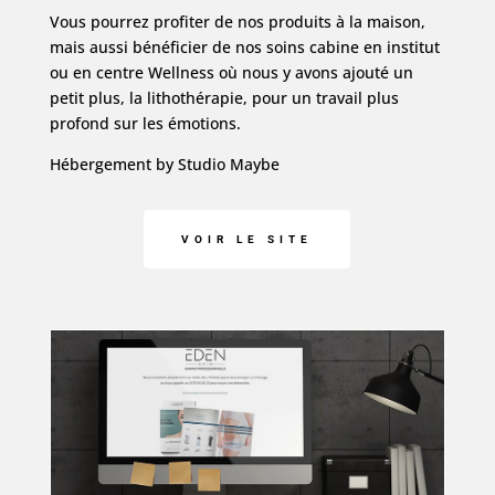
Vous pourrez profiter de nos produits à la maison,
mais aussi bénéficier de nos soins cabine en institut
ou en centre Wellness où nous y avons ajouté un
petit plus, la lithothérapie, pour un travail plus
profond sur les émotions.
Hébergement by Studio Maybe
VOIR LE SITE