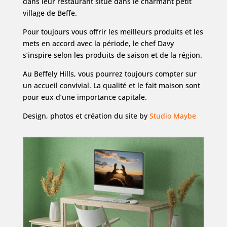
dans leur restaurant situé dans le charmant petit
village de Beffe.
Pour toujours vous offrir les meilleurs produits et les
mets en accord avec la période, le chef Davy
s’inspire selon les produits de saison et de la région.
Au Beffely Hills, vous pourrez toujours compter sur
un accueil convivial. La qualité et le fait maison sont
pour eux d’une importance capitale.
Design, photos et création du site by
Studio Maybe