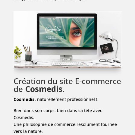
Création du site E-commerce
de
Cosmedis.
Cosmedis
, naturellement professionnel !
Bien dans son corps, bien dans sa tête avec
Cosmedis.
Une philosophie de commerce résolument tournée
vers la nature,