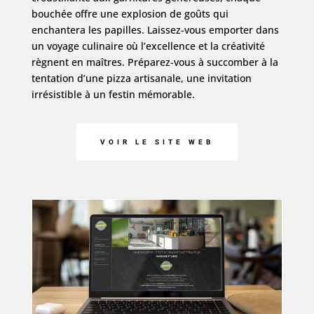
bouchée offre une explosion de goûts qui
enchantera les papilles. Laissez-vous emporter dans
un voyage culinaire où l’excellence et la créativité
règnent en maîtres. Préparez-vous à succomber à la
tentation d’une pizza artisanale, une invitation
irrésistible à un festin mémorable.
VOIR LE SITE WEB