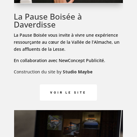
La Pause Boisée à
Daverdisse
La Pause Boisée vous invite à vivre une expérience
ressourçante au cœur de la Vallée de l’Almache, un
des affluents de la Lesse.
En collaboration avec NewConcept Publicité.
Construction du site by
Studio Maybe
VOIR LE SITE