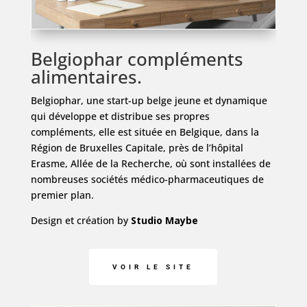
Belgiophar compléments
alimentaires.
Belgiophar, une start-up belge jeune et dynamique
qui développe et distribue ses propres
compléments, elle est située en Belgique, dans la
Région de Bruxelles Capitale, près de l’hôpital
Erasme, Allée de la Recherche, où sont installées de
nombreuses sociétés
médico-pharmaceutiques de
premier plan.
Design et création by
Studio Maybe
VOIR LE SITE