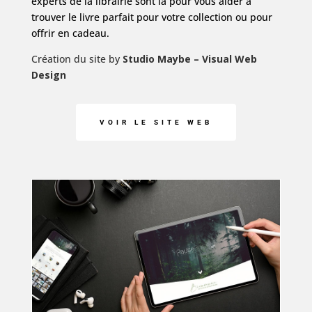
experts de la librairie sont là pour vous aider à
trouver le livre parfait pour votre collection ou pour
offrir en cadeau.
Création du site by
Studio Maybe
– Visual Web
Design
VOIR LE SITE WEB