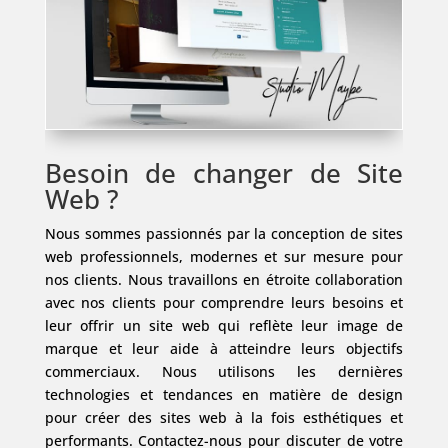
Besoin de changer de Site
Web ?
Nous sommes passionnés par la conception de sites
web professionnels, modernes et sur mesure pour
nos clients. Nous travaillons en étroite collaboration
avec nos clients pour comprendre leurs besoins et
leur offrir un site web qui reflète leur image de
marque et leur aide à atteindre leurs objectifs
commerciaux. Nous utilisons les dernières
technologies et tendances en matière de design
pour créer des sites web à la fois esthétiques et
performants. Contactez-nous pour discuter de votre