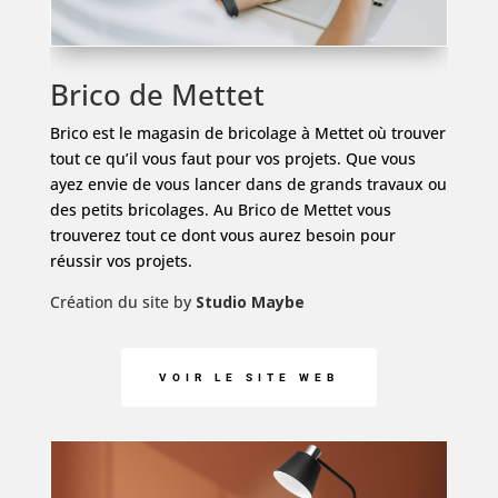
Brico de Mettet
Brico est le magasin de bricolage à Mettet où trouver
tout ce qu’il vous faut pour vos projets. Que vous
ayez envie de vous lancer dans de grands travaux ou
des petits bricolages. Au Brico de Mettet vous
trouverez tout ce dont vous aurez besoin pour
réussir vos projets.
Création du site by
Studio Maybe
VOIR LE SITE WEB