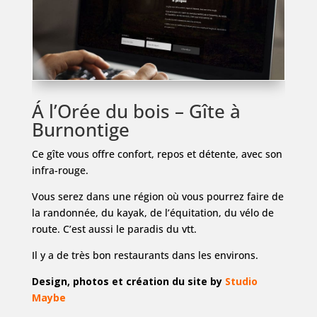
Á l’Orée du bois – Gîte à
Burnontige
Ce gîte vous offre confort, repos et détente, avec son
infra-rouge.
Vous serez dans une région où vous pourrez faire de
la randonnée, du kayak, de l’équitation, du vélo de
route. C’est aussi le paradis du vtt.
Il y a de très bon restaurants dans les environs.
Design, photos et création du site by
Studio
Maybe