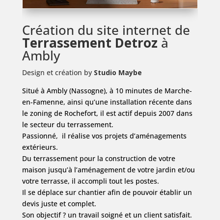
Création du site internet de
Terrassement Detroz
à
Ambly
Design et création by
Studio Maybe
Situé à Ambly (Nassogne), à 10 minutes de Marche-
en-Famenne, ainsi qu’une installation récente dans
le zoning de Rochefort, il est actif depuis 2007 dans
le secteur du terrassement.
Passionné, il réalise vos projets d’aménagements
extérieurs.
Du terrassement pour la construction de votre
maison jusqu’à l’aménagement de votre jardin et/ou
votre terrasse, il accompli tout les postes.
Il se déplace sur chantier afin de pouvoir établir un
devis juste et complet.
Son objectif ? un travail soigné et un client satisfait.