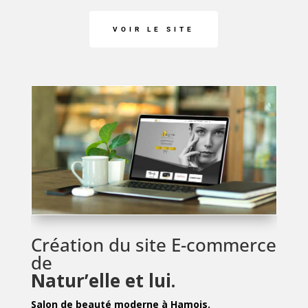
VOIR LE SITE
Création du site E-commerce
de
Natur’elle et lui.
Salon de beauté moderne à Hamois.