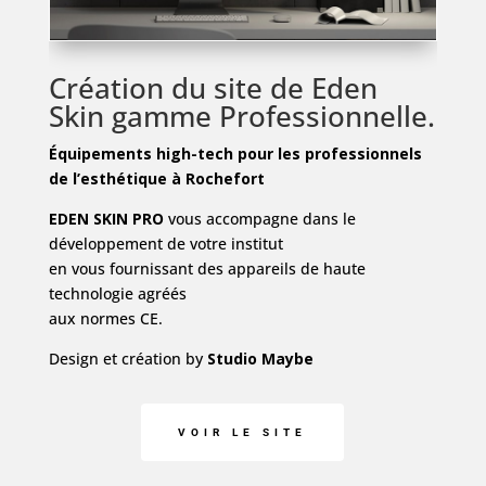
Création du site de Eden
Skin gamme Professionnelle.
Équipements high-tech
pour les professionnels
de l’esthétique à Rochefort
EDEN SKIN PRO
vous accompagne dans le
développement de votre institut
en vous fournissant des appareils de haute
technologie agréés
aux normes CE.
Design et création by
Studio Maybe
VOIR LE SITE