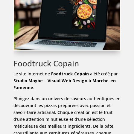
Foodtruck Copain
Le site internet de
Foodtruck Copain
a été créé par
Studio Maybe – Visual Web Design à Marche-en-
Famenne.
Plongez dans un univers de saveurs authentiques en
découvrant les pizzas préparées avec passion et
savoir-faire artisanal. Chaque création est le fruit
d’une attention minutieuse et d’une sélection
méticuleuse des meilleurs ingrédients. De la pâte
croustillante aux garnitures généreuses, chaque