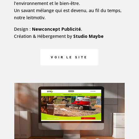
l’environnement et le bien-être.
Un savant mélange qui est devenu, au fil du temps,
notre leitmotiv.
Design :
Newconcept Publicité
.
Création & Hébergement by
Studio Maybe
VOIR LE SITE