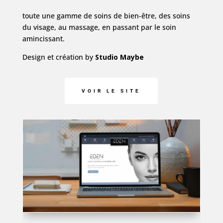
toute une gamme de soins de bien-être, des soins
du visage, au massage, en passant par le soin
amincissant.
Design et création by
Studio Maybe
VOIR LE SITE