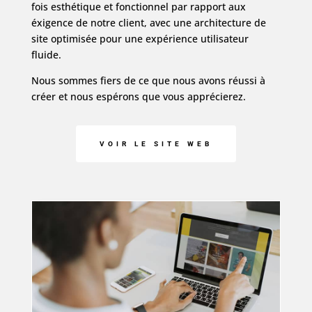
fois esthétique et fonctionnel par rapport aux
éxigence de notre client, avec une architecture de
site optimisée pour une expérience utilisateur
fluide.
Nous sommes fiers de ce que nous avons réussi à
créer et nous espérons que vous apprécierez.
VOIR LE SITE WEB