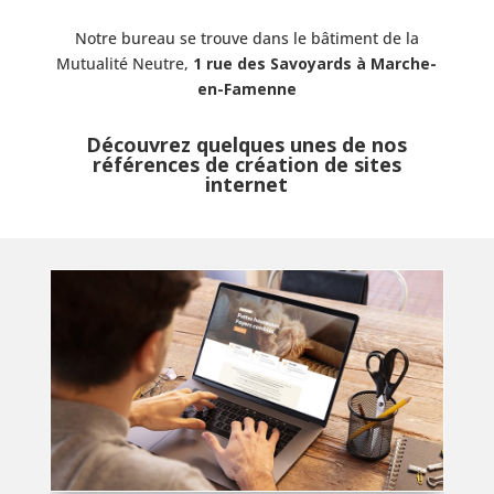
Notre bureau se trouve dans le bâtiment de la
Mutualité Neutre,
1 rue des Savoyards à Marche-
en-Famenne
Découvrez quelques unes de nos
références de création de sites
internet