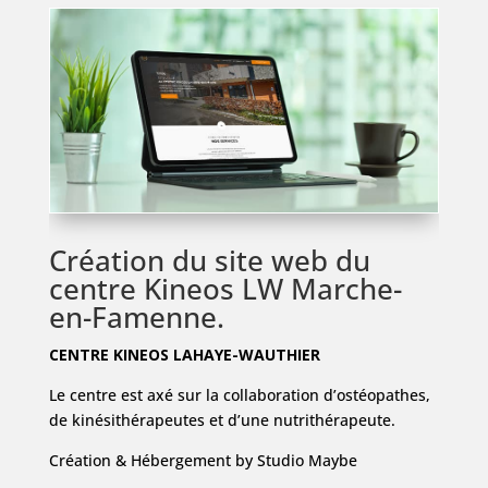
Création du site web du
centre Kineos LW Marche-
en-Famenne.
CENTRE KINEOS LAHAYE-WAUTHIER
Le centre est axé sur la collaboration d’ostéopathes,
de kinésithérapeutes et d’une nutrithérapeute.
Création & Hébergement by Studio Maybe