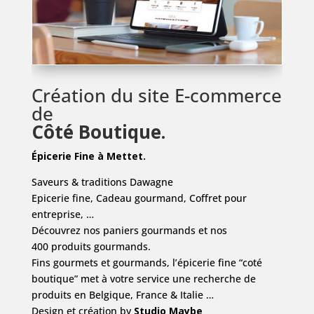
Création du site E-commerce
de
Côté Boutique.
Épicerie Fine à Mettet.
Saveurs & traditions Dawagne
Epicerie fine, Cadeau gourmand, Coffret pour
entreprise, …
Découvrez nos paniers gourmands et nos
400 produits gourmands.
Fins gourmets et gourmands, l’épicerie fine “coté
boutique” met à votre service une recherche de
produits en Belgique, France & Italie …
Design et création by
Studio Maybe