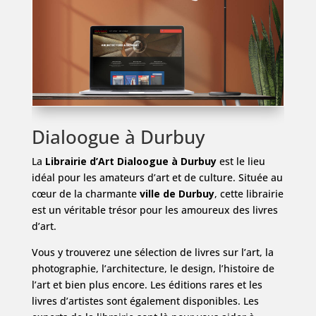
Dialoogue à Durbuy
La
Librairie d’Art Dialoogue à Durbuy
est le lieu
idéal pour les amateurs d’art et de culture. Située au
cœur de la charmante
ville de Durbuy
, cette librairie
est un véritable trésor pour les amoureux des livres
d’art.
Vous y trouverez une sélection de livres sur l’art, la
photographie, l’architecture, le design, l’histoire de
l’art et bien plus encore. Les éditions rares et les
livres d’artistes sont également disponibles. Les