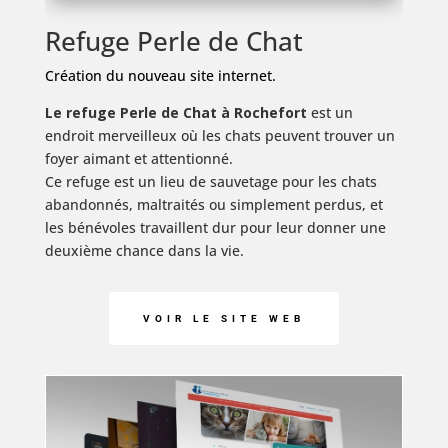
Refuge Perle de Chat
Création du nouveau site internet.
Le refuge Perle de Chat à Rochefort
est un
endroit merveilleux où les chats peuvent trouver un
foyer aimant et attentionné.
Ce refuge est un lieu de sauvetage pour les chats
abandonnés, maltraités ou simplement perdus,
et
les bénévoles travaillent dur pour leur donner une
deuxième chance dans la vie.
VOIR LE SITE WEB