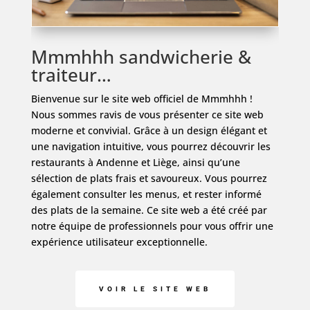
Mmmhhh sandwicherie &
traiteur…
Bienvenue sur le site web officiel de Mmmhhh !
Nous sommes ravis de vous présenter ce site web
moderne et convivial. Grâce à un design élégant et
une navigation intuitive, vous pourrez découvrir les
restaurants à Andenne et Liège, ainsi qu’une
sélection de plats frais et savoureux. Vous pourrez
également consulter les menus, et rester informé
des plats de la semaine. Ce site web a été créé par
notre équipe de professionnels pour vous offrir une
expérience utilisateur exceptionnelle.
VOIR LE SITE WEB