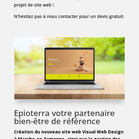
projet de site web !
N’hésitez pas à nous contacter pour un devis gratuit.
Epioterra votre partenaire
bien-être de référence
Création du nouveau site web Visual Web Design
à Marche-en-Famenne, ainsi que la gestion des