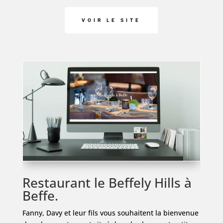
VOIR LE SITE
Restaurant le Beffely Hills à
Beffe.
Fanny, Davy et leur fils vous souhaitent la bienvenue