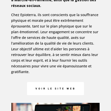
réseaux sociaux.
Chez Epioterra, ils sont conscients que la souffrance
physique et morale peut être extrêmement
éprouvante, tant sur le plan physique que sur le
plan émotionnel. Leur engagement se concentre sur
l’offre de services de haute qualité, axés sur
l’amélioration de la qualité de vie de leurs clients.
Leur objectif ultime est d’aider les personnes à
retrouver leur équilibre, à se sentir mieux dans leur
corps et leur esprit, et à leur fournir les outils
nécessaires pour vivre une vie épanouissante et
gratifiante.
VOIR LE SITE WEB