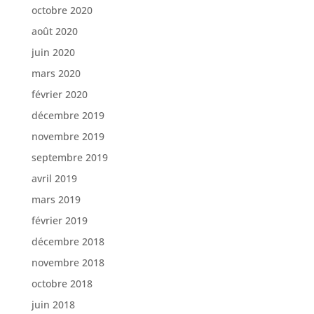
octobre 2020
août 2020
juin 2020
mars 2020
février 2020
décembre 2019
novembre 2019
septembre 2019
avril 2019
mars 2019
février 2019
décembre 2018
novembre 2018
octobre 2018
juin 2018