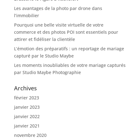
Les avantages de la photo par drone dans
l’immobilier
Pourquoi une belle visite virtuelle de votre
commerce et des photos POI sont essentiels pour
attirer et fidéliser la clientèle
L’émotion des préparatifs : un reportage de mariage
capturé par le Studio Maybe
Les moments inoubliables de votre mariage capturés
par Studio Maybe Photographie
Archives
février 2023
janvier 2023
janvier 2022
janvier 2021
novembre 2020