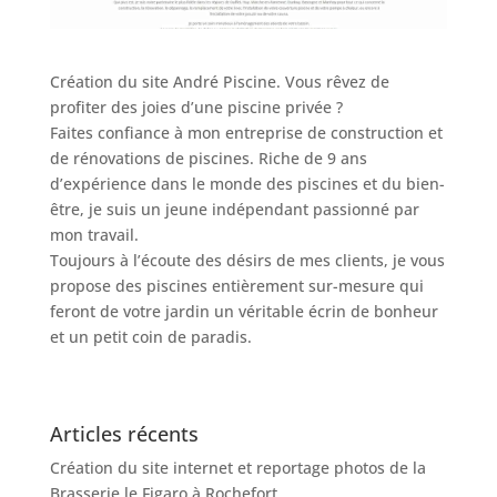
Création du site André Piscine. Vous rêvez de
profiter des joies d’une piscine privée ?
Faites confiance à mon entreprise de construction et
de rénovations de piscines. Riche de 9 ans
d’expérience dans le monde des piscines et du bien-
être, je suis un jeune indépendant passionné par
mon travail.
Toujours à l’écoute des désirs de mes clients, je vous
propose des piscines entièrement sur-mesure qui
feront de votre jardin un véritable écrin de bonheur
et un petit coin de paradis.
Articles récents
Création du site internet et reportage photos de la
Brasserie le Figaro à Rochefort