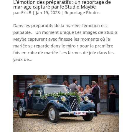
L’émotion des préparatifs : un reportage de
mariage capturé par le Studio Maybe
par
EricB
|
Jan 19, 2023
|
Reportage Photos
Dans les préparatifs de la mariée, l’émotion est
palpable. Un moment unique Les images de Studio
Maybe capturent avec finesse les moments où la
mariée se regarde dans le miroir pour la première
fois en robe de mariée. Les larmes de joie dans les
yeux de...