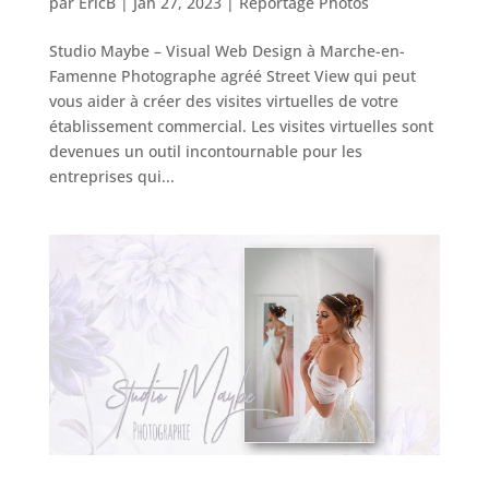
par
EricB
|
Jan 27, 2023
|
Reportage Photos
Studio Maybe – Visual Web Design à Marche-en-
Famenne Photographe agréé Street View qui peut
vous aider à créer des visites virtuelles de votre
établissement commercial. Les visites virtuelles sont
devenues un outil incontournable pour les
entreprises qui...