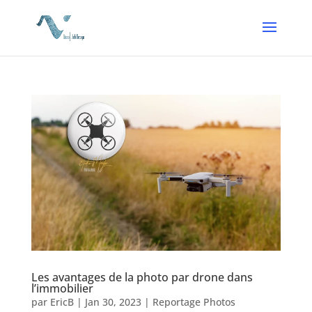
Les avantages de la photo par drone dans
l’immobilier
par
EricB
|
Jan 30, 2023
|
Reportage Photos