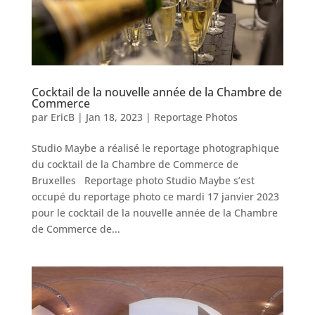
Cocktail de la nouvelle année de la Chambre de
Commerce
par
EricB
|
Jan 18, 2023
|
Reportage Photos
Studio Maybe a réalisé le reportage photographique
du cocktail de la Chambre de Commerce de
Bruxelles Reportage photo Studio Maybe s’est
occupé du reportage photo ce mardi 17 janvier 2023
pour le cocktail de la nouvelle année de la Chambre
de Commerce de...