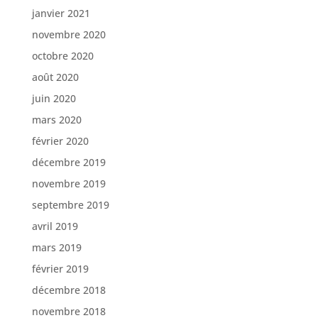
janvier 2021
novembre 2020
octobre 2020
août 2020
juin 2020
mars 2020
février 2020
décembre 2019
novembre 2019
septembre 2019
avril 2019
mars 2019
février 2019
décembre 2018
novembre 2018