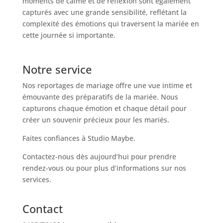
moments de calme et de réflexion sont également
capturés avec une grande sensibilité, reflétant la
complexité des émotions qui traversent la mariée en
cette journée si importante.
Notre service
Nos reportages de mariage offre une vue intime et
émouvante des préparatifs de la mariée. Nous
capturons chaque émotion et chaque détail pour
créer un souvenir précieux pour les mariés.
Faites confiances à Studio Maybe.
Contactez-nous dès aujourd’hui pour prendre
rendez-vous ou pour plus d’informations sur nos
services.
Contact