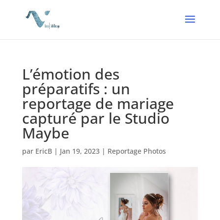
L’émotion des
préparatifs : un
reportage de mariage
capturé par le Studio
Maybe
par
EricB
|
Jan 19, 2023
|
Reportage Photos