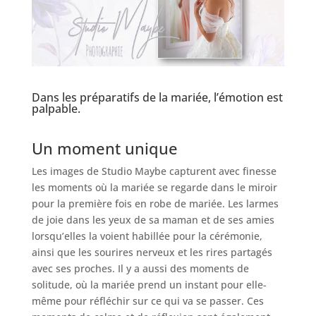
Dans les préparatifs de la mariée, l’émotion est
palpable.
Un moment unique
Les images de Studio Maybe capturent avec finesse
les moments où la mariée se regarde dans le miroir
pour la première fois en robe de mariée. Les larmes
de joie dans les yeux de sa maman et de ses amies
lorsqu’elles la voient habillée pour la cérémonie,
ainsi que les sourires nerveux et les rires partagés
avec ses proches. Il y a aussi des moments de
solitude, où la mariée prend un instant pour elle-
même pour réfléchir sur ce qui va se passer. Ces