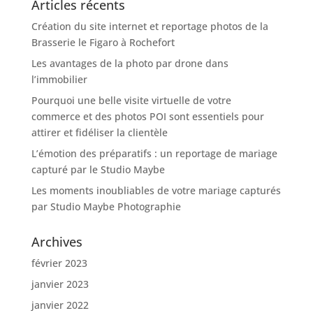
Articles récents
Création du site internet et reportage photos de la
Brasserie le Figaro à Rochefort
Les avantages de la photo par drone dans
l’immobilier
Pourquoi une belle visite virtuelle de votre
commerce et des photos POI sont essentiels pour
attirer et fidéliser la clientèle
L’émotion des préparatifs : un reportage de mariage
capturé par le Studio Maybe
Les moments inoubliables de votre mariage capturés
par Studio Maybe Photographie
Archives
février 2023
janvier 2023
janvier 2022