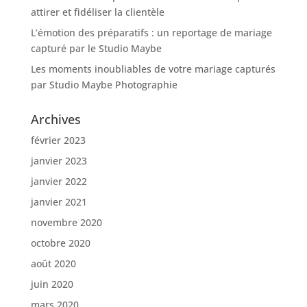
attirer et fidéliser la clientèle
L’émotion des préparatifs : un reportage de mariage
capturé par le Studio Maybe
Les moments inoubliables de votre mariage capturés
par Studio Maybe Photographie
Archives
février 2023
janvier 2023
janvier 2022
janvier 2021
novembre 2020
octobre 2020
août 2020
juin 2020
mars 2020