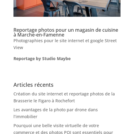
Reportage photos pour un magasin de cuisine
à Marche-en-Famenne
Photographies pour le site internet et google Street
View
Reportage by Studio Maybe
Articles récents
Création du site internet et reportage photos de la
Brasserie le Figaro à Rochefort
Les avantages de la photo par drone dans
l’immobilier
Pourquoi une belle visite virtuelle de votre
commerce et des photos POI sont essentiels pour