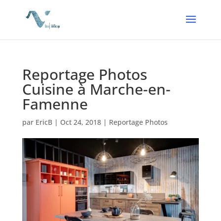
Reportage Photos
Cuisine à Marche-en-
Famenne
par
EricB
|
Oct 24, 2018
|
Reportage Photos