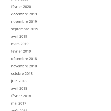
février 2020
décembre 2019
novembre 2019
septembre 2019
avril 2019
mars 2019
février 2019
décembre 2018
novembre 2018
octobre 2018
juin 2018
avril 2018
février 2018
mai 2017
août 2016