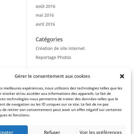
août 2016
mai 2016
avril 2016
Catégories
Création de site internet
Reportage Photos
Gérer le consentement aux cookies
les meilleures expériences, nous utilisons des technologies telles que les
r stocker et/ou accéder aux informations des appareils. Le fait de
 ces technologies nous permettra de traiter des données telles que le
t de navigation ou les ID uniques sur ce site. Le fait de ne pas
u de retirer son consentement peut avoir un effet négatif sur certaines
ques et fonctions.
cepter
Refuser
Voir les préférences