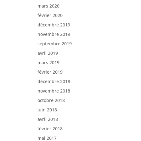
mars 2020
février 2020
décembre 2019
novembre 2019
septembre 2019
avril 2019
mars 2019
février 2019
décembre 2018
novembre 2018
octobre 2018
juin 2018
avril 2018
février 2018
mai 2017