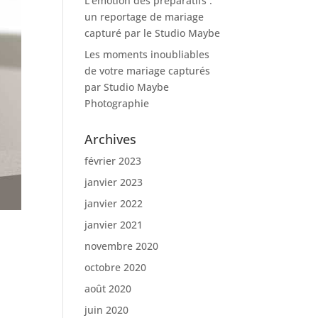
L’émotion des préparatifs :
un reportage de mariage
capturé par le Studio Maybe
Les moments inoubliables
de votre mariage capturés
par Studio Maybe
Photographie
Archives
février 2023
janvier 2023
janvier 2022
janvier 2021
novembre 2020
octobre 2020
août 2020
juin 2020